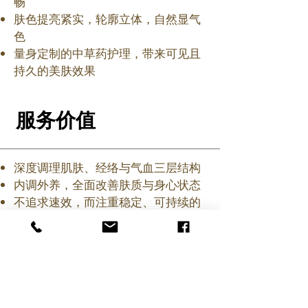
畅
肤色提亮紧实，轮廓立体，自然显气
色
量身定制的中草药护理，带来可见且
持久的美肤效果
服务价值
深度调理肌肤、经络与气血三层结构
内调外养，全面改善肤质与身心状态
不追求速效，而注重稳定、可持续的
自然美